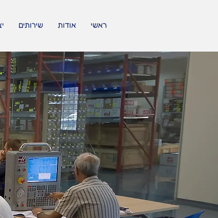
ראשי
אודות
שירותים
יצ