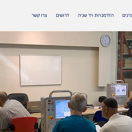
EN
רנים
הזדמנויות ויד שניה
דרושים
צרו קשר