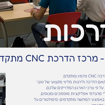
רכות
רכז הדרכת CNC מתקדם
 ומתקדם.
ם הדרכה וליהנות מליווי מקצועי של טובי
ל פי צרכי הארגון המדוייקים שלכם.
 מהנדסי אפליקציות מוסמכים ומנוסים,
באמצעי המחשה מתקדמים: סימולטורים על