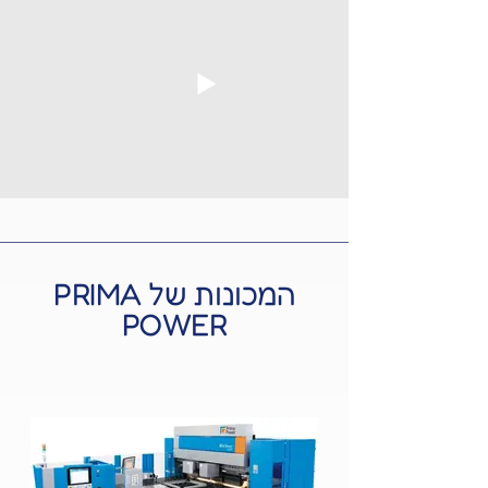
המכונות של PRIMA
POWER