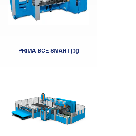
PRIMA BCE SMART.jpg