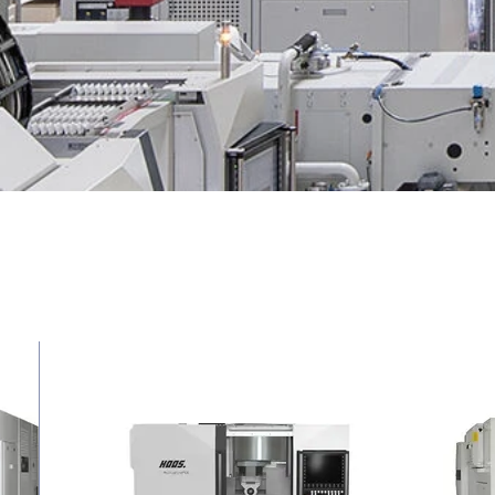
המכונות של