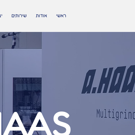
ראשי
אודות
שירותים
יצ
HAAS