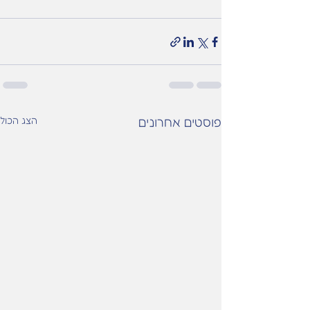
פוסטים אחרונים
הצג הכול