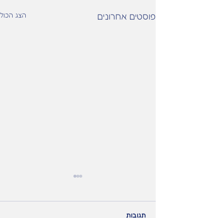
פוסטים אחרונים
הצג הכול
תגובות